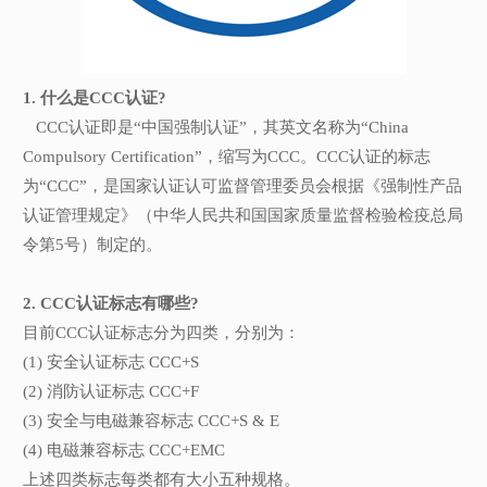
1. 什么是CCC认证?
CCC认证即是“中国强制认证”，其英文名称为“China
Compulsory Certification”，缩写为CCC。CCC认证的标志
为“CCC”，是国家认证认可监督管理委员会根据《强制性产品
认证管理规定》（中华人民共和国国家质量监督检验检疫总局
令第5号）制定的。
2. CCC认证标志有哪些?
目前CCC认证标志分为四类，分别为：
(1) 安全认证标志 CCC+S
(2) 消防认证标志 CCC+F
(3) 安全与电磁兼容标志 CCC+S & E
(4) 电磁兼容标志 CCC+EMC
上述四类标志每类都有大小五种规格。