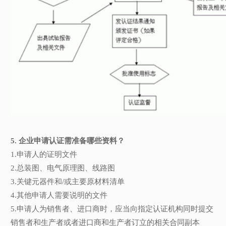
5. 企业申请认证需准备哪些资料？
1.申请人的证明文件
2.总装图、电气原理图、线路图
3.关键元器件和/或主要原材料清单
4.其他申请人需要说明的文件
5.申请人为销售者、进口商时，应当向指定认证机构同时提交
销售者和生产者或者进口商和生产者订立的相关合同副本