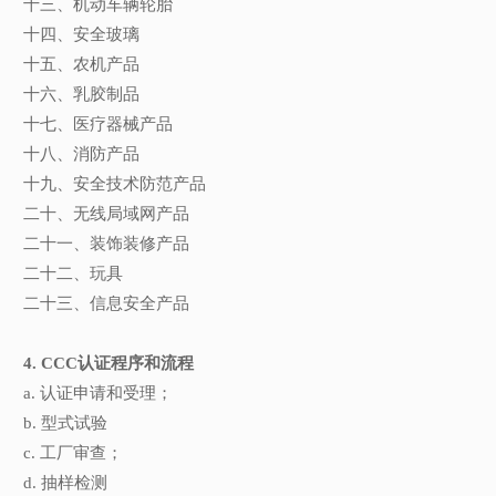
十三、机动车辆轮胎
十四、安全玻璃
十五、农机产品
十六、乳胶制品
十七、医疗器械产品
十八、消防产品
十九、安全技术防范产品
二十、无线局域网产品
二十一、装饰装修产品
二十二、玩具
二十三、信息安全产品
4. CCC认证程序和流程
a. 认证申请和受理；
b. 型式试验
c. 工厂审查；
d. 抽样检测