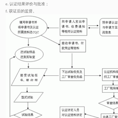
e. 认证结果评价与批准；
f. 获证后的监督。