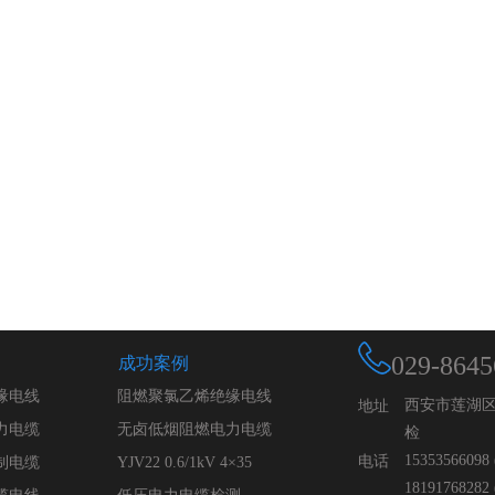
029-8645
成功案例
缘电线
阻燃聚氯乙烯绝缘电线
西安市莲湖区
地址
力电缆
无卤低烟阻燃电力电缆
检
15353566098
电话
制电缆
YJV22 0.6/1kV 4×35
18191768282