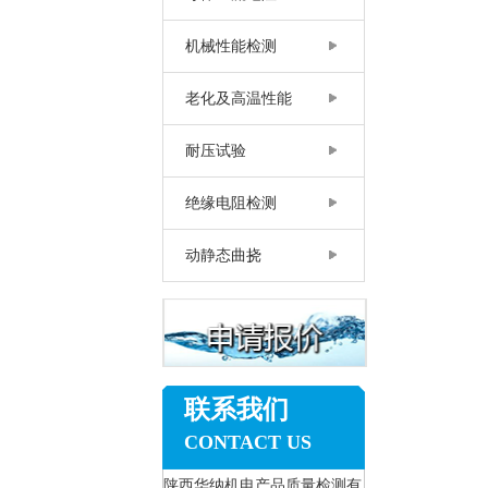
机械性能检测
老化及高温性能
耐压试验
绝缘电阻检测
动静态曲挠
联系我们
CONTACT US
陕西华纳机电产品质量检测有