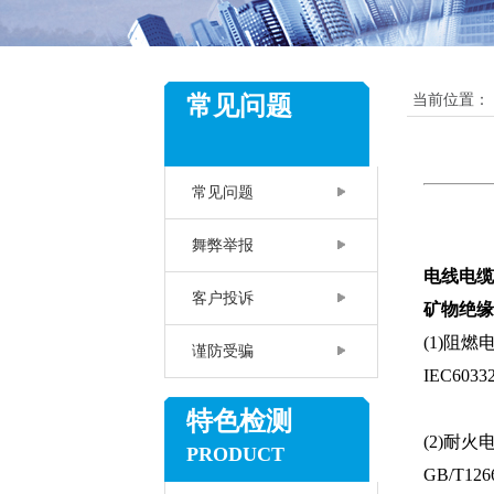
常见问题
当前位置：
常见问题
舞弊举报
电线电缆
客户投诉
矿物绝
(1)阻
谨防受骗
IEC60332
特色检测
(2)耐
PRODUCT
GB/T126