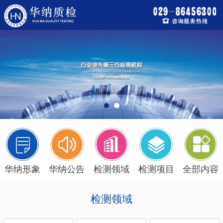
华纳形象
华纳公告
检测领域
检测项目
全部内容
检测领域