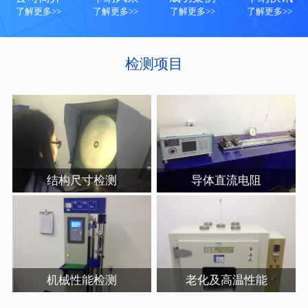
了解更多>>
了解更多>>
了解更多>>
了解更多>>
检测项目
结构尺寸检测
导体直流电阻
机械性能检测
老化及高温性能